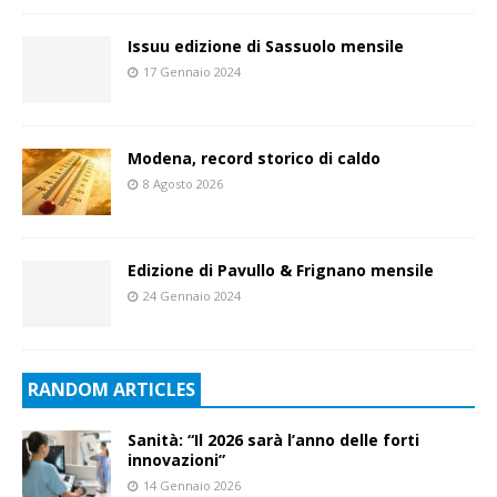
Issuu edizione di Sassuolo mensile
17 Gennaio 2024
Modena, record storico di caldo
8 Agosto 2026
Edizione di Pavullo & Frignano mensile
24 Gennaio 2024
RANDOM ARTICLES
Sanità: “Il 2026 sarà l’anno delle forti
innovazioni”
14 Gennaio 2026