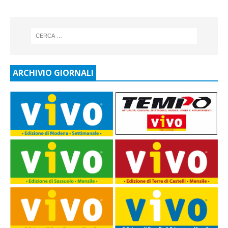
ARCHIVIO GIORNALI