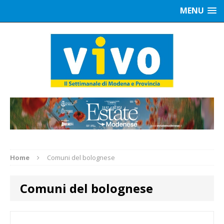
MENU
Home
Comuni del bolognese
Comuni del bolognese