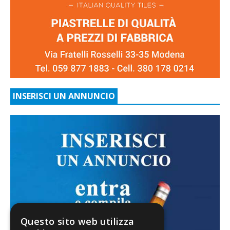
INSERISCI UN ANNUNCIO
Questo sito web utilizza