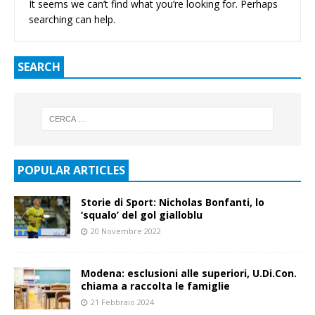
It seems we can’t find what you’re looking for. Perhaps
searching can help.
SEARCH
POPULAR ARTICLES
Storie di Sport: Nicholas Bonfanti, lo
‘squalo’ del gol gialloblu
20 Novembre 2022
Modena: esclusioni alle superiori, U.Di.Con.
chiama a raccolta le famiglie
21 Febbraio 2024