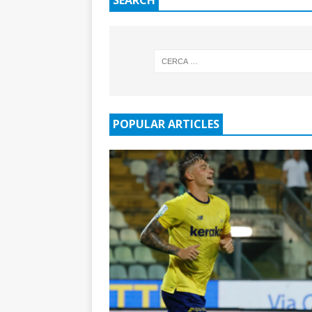
POPULAR ARTICLES