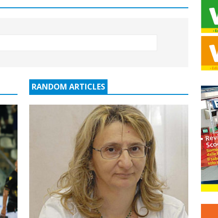
RANDOM ARTICLES