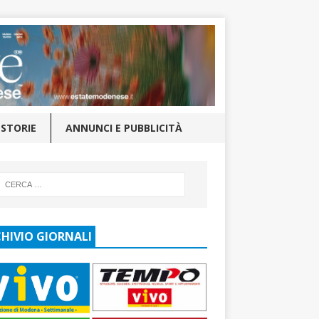
STORIE
ANNUNCI E PUBBLICITÀ
HIVIO GIORNALI