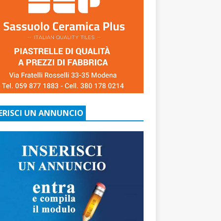
ERISCI UN ANNUNCIO