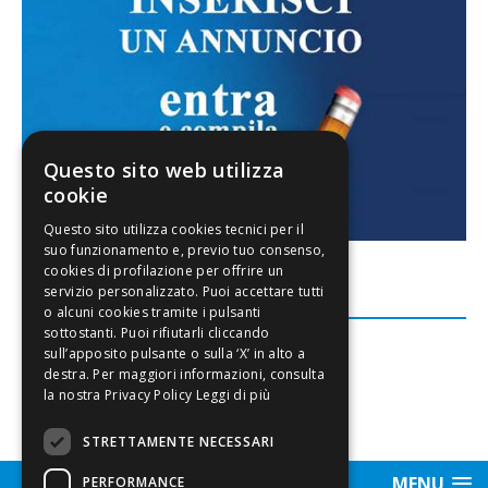
Questo sito web utilizza
cookie
FACEBOOK
Leggi di più
STRETTAMENTE NECESSARI
MENU
PERFORMANCE