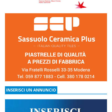
INSERISCI UN ANNUNCIO