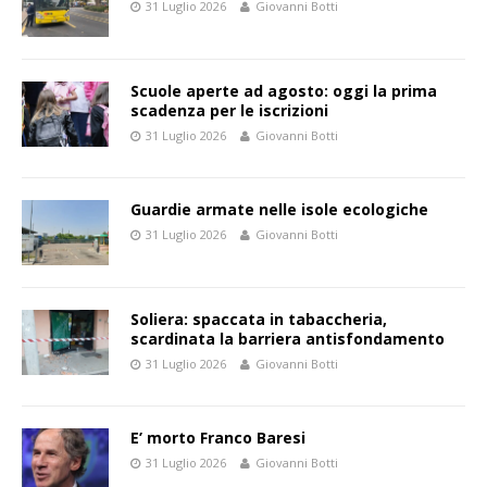
31 Luglio 2026
Giovanni Botti
Scuole aperte ad agosto: oggi la prima
scadenza per le iscrizioni
31 Luglio 2026
Giovanni Botti
Guardie armate nelle isole ecologiche
31 Luglio 2026
Giovanni Botti
Soliera: spaccata in tabaccheria,
scardinata la barriera antisfondamento
31 Luglio 2026
Giovanni Botti
E’ morto Franco Baresi
31 Luglio 2026
Giovanni Botti