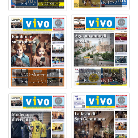
Febbraio N.1032
Febbraio N.1033
ViVO Modena 5
ViVO Modena 12
Febbraio N.1030
Febbraio N.1031