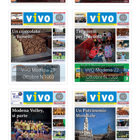
ViVO Modena 29
ViVO Modena 22
Ottobre N.1063
Ottobre N.1063