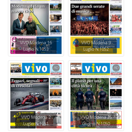
ViVO Modena 16
ViVO Modena 9
Luglio N.1053
Luglio N.1052
ViVO Modena 2
ViVO Modena 25
Luglio N.1051
Giugno N.1050