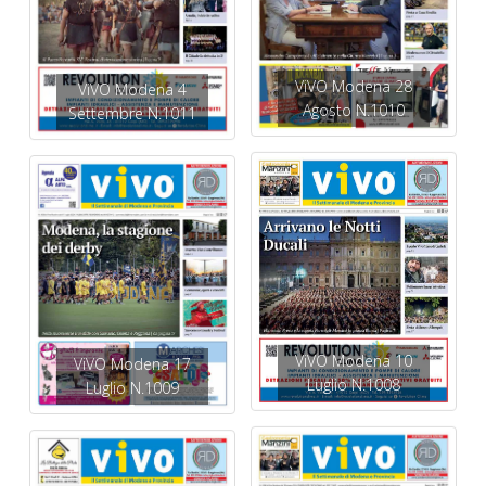
ViVO Modena 28
ViVO Modena 4
Agosto N.1010
Settembre N.1011
ViVO Modena 10
ViVO Modena 17
Luglio N.1008
Luglio N.1009