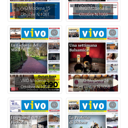
ViVO Modena 15
VIVO Modena 8
Ottobre N.1061
Ottobre N.1060
ViVO Modena 1
ViVO Modena 24
Ottobre N.1059
Settembre N.1058