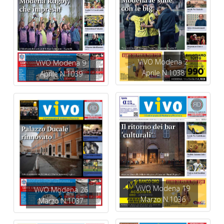
ViVO Modena 2
ViVO Modena 9
Aprile N.1038
Aprile N.1039
ViVO Modena 19
ViVO Modena 26
Marzo N.1036
Marzo N.1037