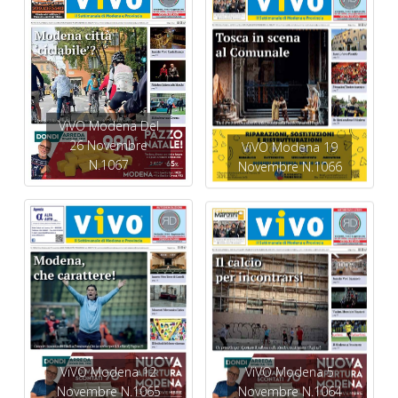
ViVO Modena Del
26 Novembre
ViVO Modena 19
N.1067
Novembre N.1066
ViVO Modena 12
ViVO Modena 5
Novembre N.1065
Novembre N.1064