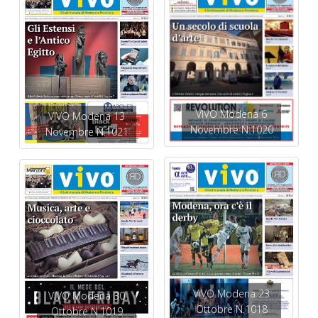
VIVO Modena 6
VIVO Modena 13
Novembre N.1020
Novembre N.1021
ViVO Modena 23
VIVO Modena 30
Ottobre N.1018
Ottobre N.1019