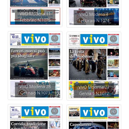
ViVO Modena 11
ViVO Modena 4
Febbraio N.1075
Febbraio N.1074
ViVO Modena 28
ViVO Modena 21
Gennaio N.1073
Gennaio N.1072