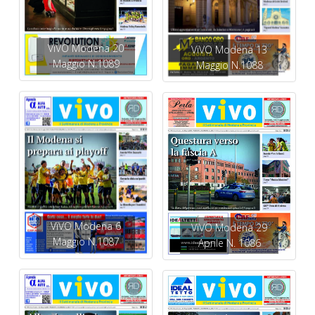
ViVO Modena 20
ViVO Modena 13
Maggio N.1089
Maggio N.1088
ViVO Modena 6
ViVO Modena 29
Maggio N.1087
Aprile N. 1086