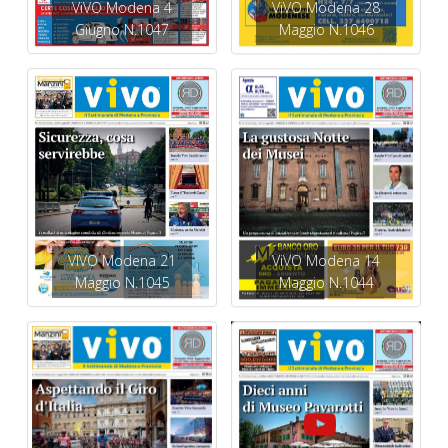
ViVO Modena 4
ViVO Modena 28
Giugno N.1047
Maggio N.1046
VIVO Modena 21
ViVO Modena 14
Maggio N.1045
Maggio N.1044