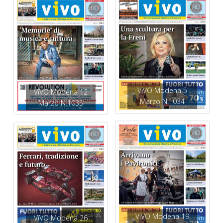
ViVO Modena 5
ViVO Modena 12
Marzo N.1034
Marzo N.1035
ViVO Modena 19
ViVO Modena 26