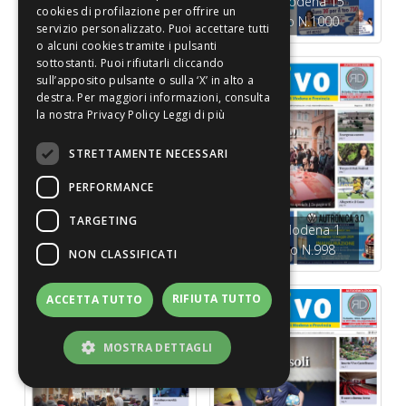
ViVO Modena 15
ViVO Modena 22
Maggio N.1000
Maggio N.1001
Leggi di più
STRETTAMENTE NECESSARI
PERFORMANCE
TARGETING
ViVO Modena 1
ViVO Modena 8
Maggio N.998
Maggio N.999
NON CLASSIFICATI
RIFIUTA TUTTO
ACCETTA TUTTO
MOSTRA DETTAGLI