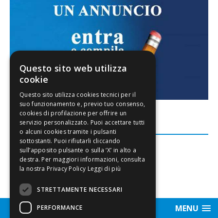
Questo sito web utilizza
cookie
FACEBOOK
Leggi di più
STRETTAMENTE NECESSARI
MENU
PERFORMANCE