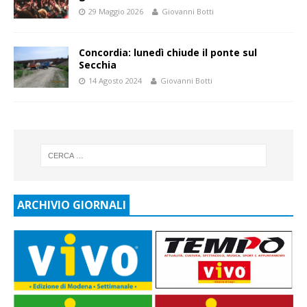
29 Maggio 2026
Giovanni Botti
Concordia: lunedì chiude il ponte sul
Secchia
14 Agosto 2024
Giovanni Botti
ARCHIVIO GIORNALI