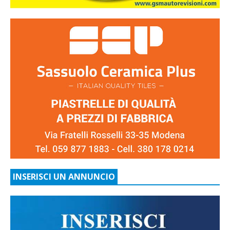
INSERISCI UN ANNUNCIO