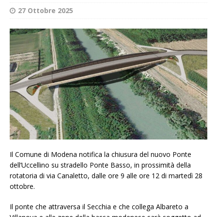
27 Ottobre 2025
Il Comune di Modena notifica la chiusura del nuovo Ponte
dell’Uccellino su stradello Ponte Basso, in prossimità della
rotatoria di via Canaletto, dalle ore 9 alle ore 12 di martedì 28
ottobre.
Il ponte che attraversa il Secchia e che collega Albareto a