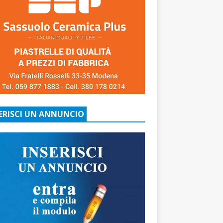
ERISCI UN ANNUNCIO