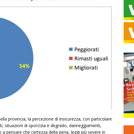
ella provincia, la percezione di insicurezza, con particolare
ti, situazioni di sporcizia e degrado, danneggiamenti,
 a pensare che certezza della pena, leggi più severe in