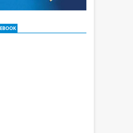
CEBOOK