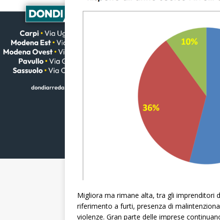
Migliora ma rimane alta, tra gli imprenditori d
riferimento a furti, presenza di malintenziona
violenze. Gran parte delle imprese continuano