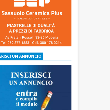
ERISCI UN ANNUNCIO