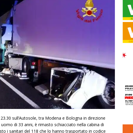
23.30 sull’Autosole, tra Modena e Bologna in direzione
 uomo di 33 anni, è rimasto schiacciato nella cabina di
osto i sanitari del 118 che lo hanno trasportato in codice