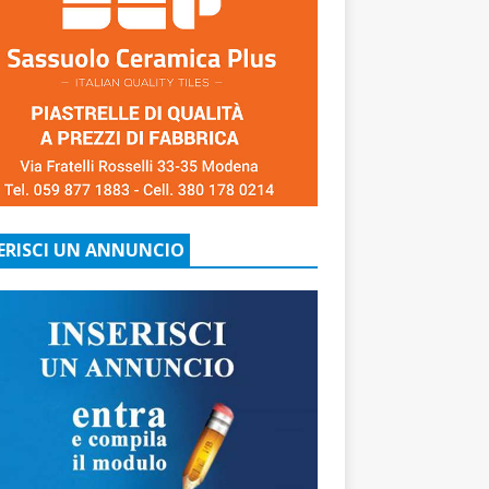
ERISCI UN ANNUNCIO