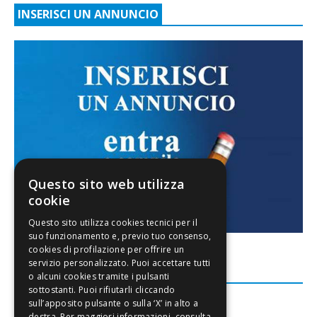
INSERISCI UN ANNUNCIO
Questo sito web utilizza
cookie
FACEBOOK