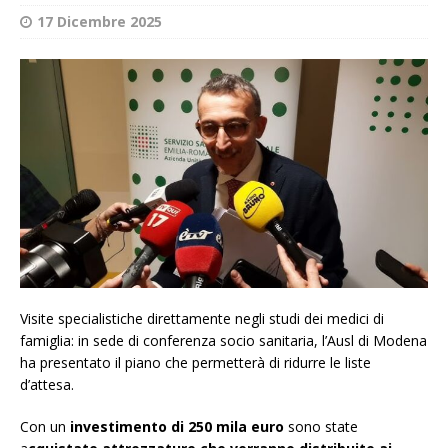
17 Dicembre 2025
Visite specialistiche direttamente negli studi dei medici di
famiglia: in sede di conferenza socio sanitaria, l’Ausl di Modena
ha presentato il piano che permetterà di ridurre le liste
d’attesa.
Con un
investimento di 250 mila euro
sono state