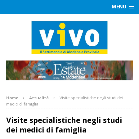
MENU
Home
Attualità
Visite specialistiche negli studi dei
medici di famiglia
Visite specialistiche negli studi
dei medici di famiglia