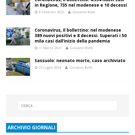
in Regione, 735 nel modenese e 10 decessi
8 Febbraio 2022
Giovanni Botti
Coronavirus, il bollettino: nel modenese
389 nuovi positivi e 8 decessi. Superati i 50
mila casi dall’inizio della pandemia
11 Marzo 2021
Giovanni Botti
Sassuolo: neonato morto, caso archiviato
23 Luglio 2024
Giovanni Botti
ARCHIVIO GIORNALI