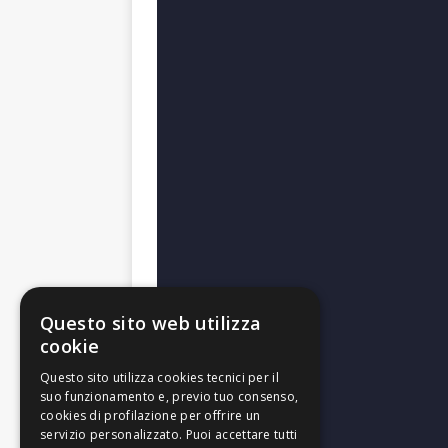
Questo sito web utilizza
cookie