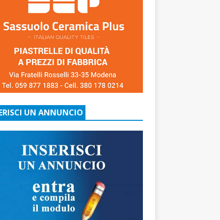
ERISCI UN ANNUNCIO