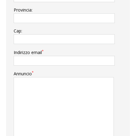
Provincia:
Cap:
*
Indirizzo email
*
Annuncio