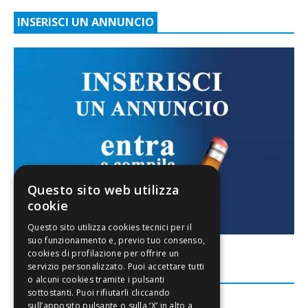
INSERISCI UN ANNUNCIO
Questo sito web utilizza
cookie
FACEBOOK