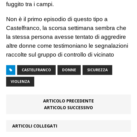
fuggito tra i campi.
Non è il primo episodio di questo tipo a
Castelfranco, la scorsa settimana sembra che
la stessa persona avesse tentato di aggredire
altre donne come testimoniano le segnalazioni
raccolte sul gruppo di controllo di vicinato
CASTELFRANCO
DONNE
SICUREZZA
VIOLENZA
ARTICOLO PRECEDENTE
ARTICOLO SUCCESSIVO
ARTICOLI COLLEGATI