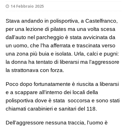
14 Febbraio 2025
Stava andando in polisportiva, a Castelfranco,
per una lezione di pilates ma una volta scesa
dall’auto nel parcheggio è stata avvicinata da
un uomo, che l’ha afferrata e trascinata verso
una zona più buia e isolata. Urla, calci e pugni:
la donna ha tentato di liberarsi ma l’aggressore
la strattonava con forza.
Poco dopo fortunatamente è riuscita a liberarsi
e a scappare all’interno dei locali della
polisportiva dove è stata soccorsa e sono stati
chiamati carabinieri e sanitari del 118.
Dell’aggressore nessuna traccia, l’uomo è