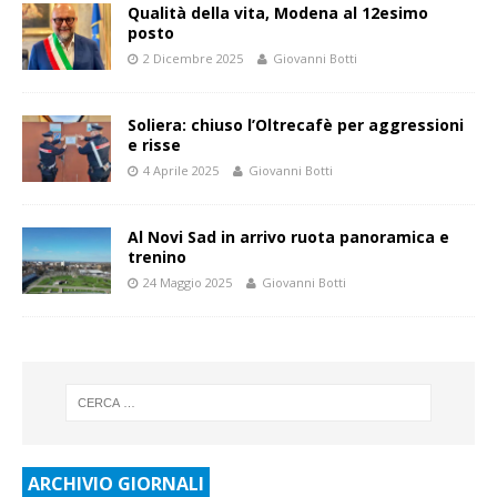
Qualità della vita, Modena al 12esimo
posto
2 Dicembre 2025
Giovanni Botti
Soliera: chiuso l’Oltrecafè per aggressioni
e risse
4 Aprile 2025
Giovanni Botti
Al Novi Sad in arrivo ruota panoramica e
trenino
24 Maggio 2025
Giovanni Botti
ARCHIVIO GIORNALI