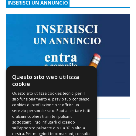
INSERISCI UN ANNUNCIO
Questo sito web utilizza
cookie
FACEBOOK