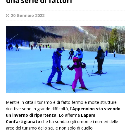
una serie di fattori”
20 Gennaio 2022
Mentre in città il turismo è di fatto fermo e molte strutture
ricettive sono in grande difficoltà,
l’Appennino sta vivendo
un inverno di ripartenza.
Lo afferma
Lapam
Confartigianato
che ha sondato gli umori e i numeri delle
aree del turismo dello sci, e non solo di quello.