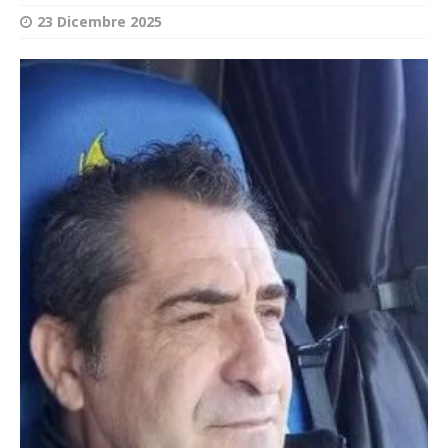
23 Dicembre 2025