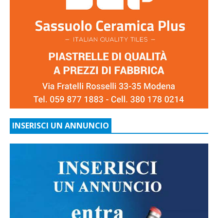
INSERISCI UN ANNUNCIO