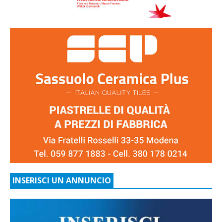
INSERISCI UN ANNUNCIO