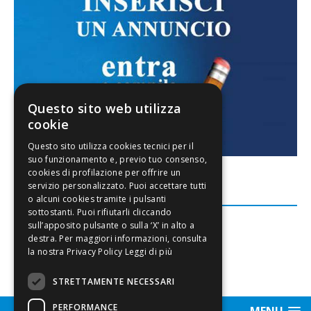
Questo sito web utilizza
cookie
FACEBOOK
Leggi di più
STRETTAMENTE NECESSARI
PERFORMANCE
MENU