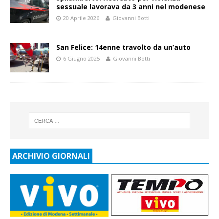
sessuale lavorava da 3 anni nel modenese
20 Aprile 2026
Giovanni Botti
San Felice: 14enne travolto da un’auto
6 Giugno 2025
Giovanni Botti
ARCHIVIO GIORNALI