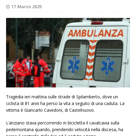
17 Marzo 2025
Tragedia ieri mattina sulle strade di Spilamberto, dove un
ciclista di 81 anni ha perso la vita a seguito di una caduta. La
vittima è Giancarlo Cavedoni, di Castelnuovo.
L’anziano stava percorrendo in bicicletta il cavalcavia sulla
pedemontana quando, prendendo velocità nella discesa, ha