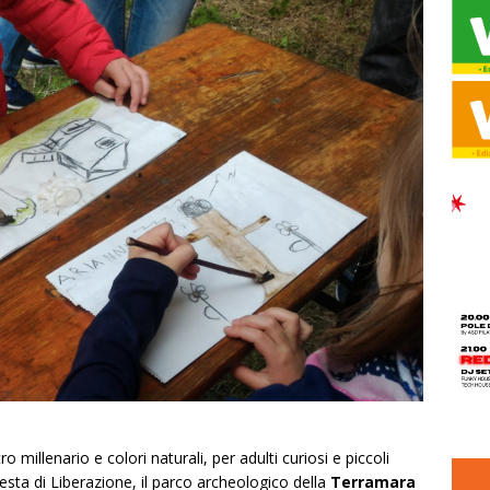
 millenario e colori naturali, per adulti curiosi e piccoli
esta di Liberazione, il parco archeologico della
Terramara