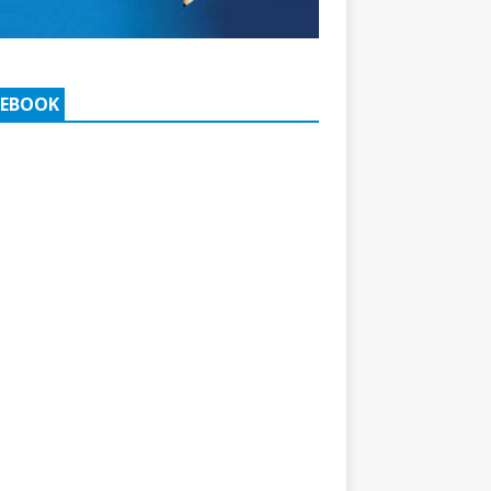
CEBOOK