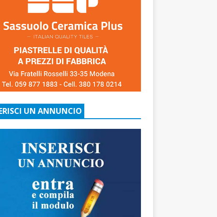
ERISCI UN ANNUNCIO