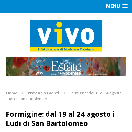
MENU
Home
Provincia Eventi
Formigine: dal 19 al 24 agosto i
Ludi di San Bartolomeo
Formigine: dal 19 al 24 agosto i
Ludi di San Bartolomeo