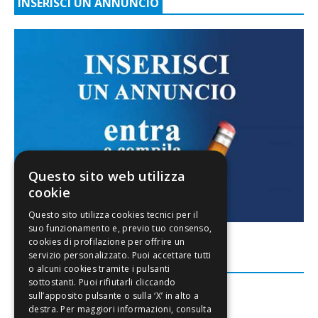
INSERISCI UN ANNUNCIO
Questo sito web utilizza
cookie
FACEBOOK