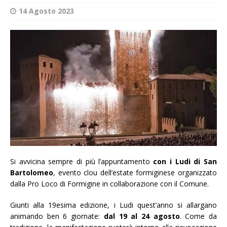
14 Agosto 2023
Si avvicina sempre di più l’appuntamento
con i Ludi di San
Bartolomeo
, evento clou dell’estate formiginese organizzato
dalla Pro Loco di Formigine in collaborazione con il Comune.
Giunti alla 19esima edizione, i Ludi quest’anno si allargano
animando ben 6 giornate:
dal 19 al 24 agosto
. Come da