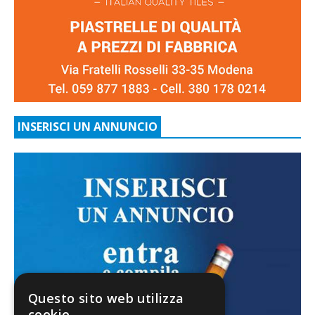
INSERISCI UN ANNUNCIO
Questo sito web utilizza
cookie