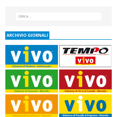
ARCHIVIO GIORNALI