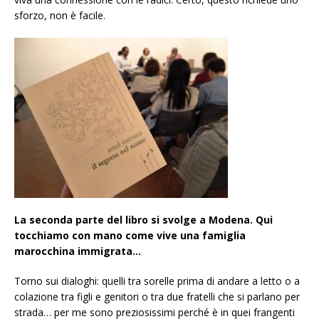
sforzo, non è facile.
La seconda parte del libro si svolge a Modena. Qui
tocchiamo con mano come vive una famiglia
marocchina immigrata…
Torno sui dialoghi: quelli tra sorelle prima di andare a letto o a
colazione tra figli e genitori o tra due fratelli che si parlano per
strada… per me sono preziosissimi perché è in quei frangenti