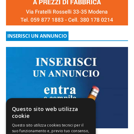
INSERISCI UN ANNUNCIO
Questo sito web utilizza
cookie