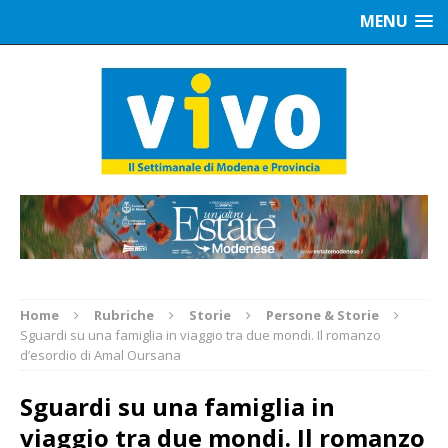
MENU
Home
Rubriche
Storie
Persone & Storie
Sguardi su una famiglia in viaggio tra due mondi. Il romanzo
d’esordio di Amal Oursana
Sguardi su una famiglia in
viaggio tra due mondi. Il romanzo