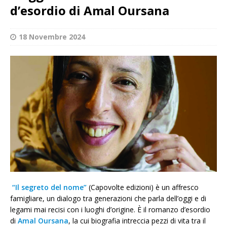
d’esordio di Amal Oursana
18 Novembre 2024
“Il segreto del nome”
(Capovolte edizioni) è un affresco
famigliare, un dialogo tra generazioni che parla dell’oggi e di
legami mai recisi con i luoghi d’origine. È il romanzo d’esordio
di
Amal Oursana
, la cui biografia intreccia pezzi di vita tra il