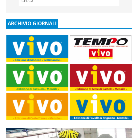
ARCHIVIO GIORNALI