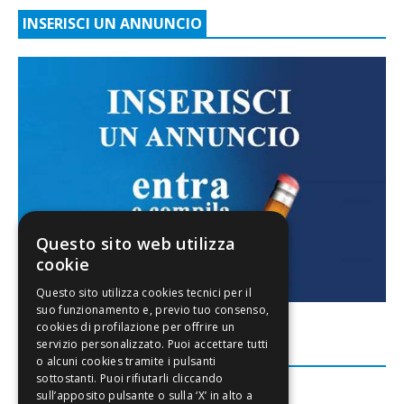
INSERISCI UN ANNUNCIO
Questo sito web utilizza
cookie
FACEBOOK