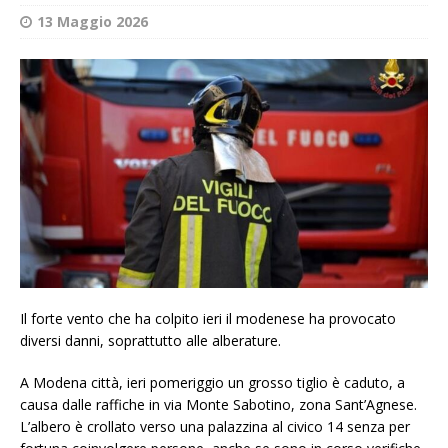
13 Maggio 2026
Il forte vento che ha colpito ieri il modenese ha provocato
diversi danni, soprattutto alle alberature.
A Modena città, ieri pomeriggio un grosso tiglio è caduto, a
causa dalle raffiche in via Monte Sabotino, zona Sant’Agnese.
L’albero è crollato verso una palazzina al civico 14 senza per