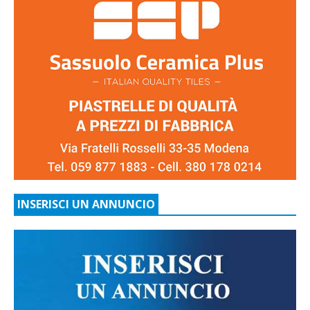
INSERISCI UN ANNUNCIO