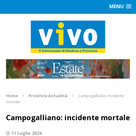
MENU
Home
Provincia Attualità
Campogalliano: incidente
mortale
Campogalliano: incidente mortale
11 Luglio 2024