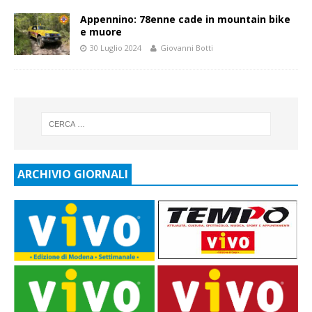
Appennino: 78enne cade in mountain bike
e muore
30 Luglio 2024
Giovanni Botti
ARCHIVIO GIORNALI