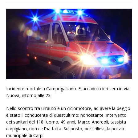
Incidente mortale a Campogalliano. E’ accaduto ieri sera in via
Nuova, intorno alle 23.
Nello scontro tra un’auto e un ciclomotore, ad avere la peggio
è stato il conducente di quest’ultimo: nonostante l’intervento
dei sanitari del 118 l’uomo, 49 anni, Marco Andreoli, tassista
carpigiano, non ce l’ha fatta. Sul posto, per i rilievi, la polizia
municipale di Carpi.