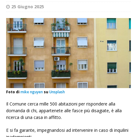
25 Giugno 2025
Foto di
mike nguyen
su
Unsplash
Il Comune cerca mille 500 abitazioni per rispondere alla
domanda di chi, appartenete alle fasce più disagiate, è alla
ricerca di una casa in affitto.
E si fa garante, impegnandosi ad intervenire in caso di inquilini
inadempienti.