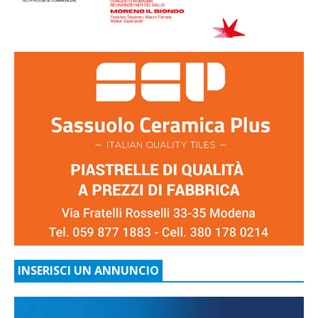
INSERISCI UN ANNUNCIO