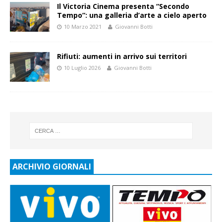
Il Victoria Cinema presenta “Secondo
Tempo”: una galleria d’arte a cielo aperto
10 Marzo 2021
Giovanni Botti
Rifiuti: aumenti in arrivo sui territori
10 Luglio 2026
Giovanni Botti
ARCHIVIO GIORNALI