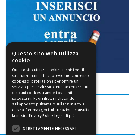
Questo sito web utilizza
cookie
FACEBOOK
Leggi di più
STRETTAMENTE NECESSARI