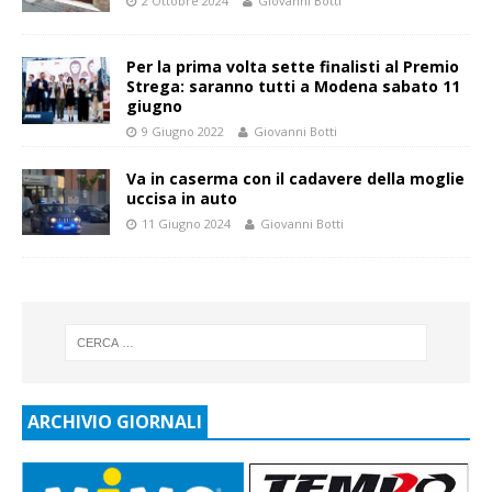
2 Ottobre 2024
Giovanni Botti
Per la prima volta sette finalisti al Premio
Strega: saranno tutti a Modena sabato 11
giugno
9 Giugno 2022
Giovanni Botti
Va in caserma con il cadavere della moglie
uccisa in auto
11 Giugno 2024
Giovanni Botti
ARCHIVIO GIORNALI