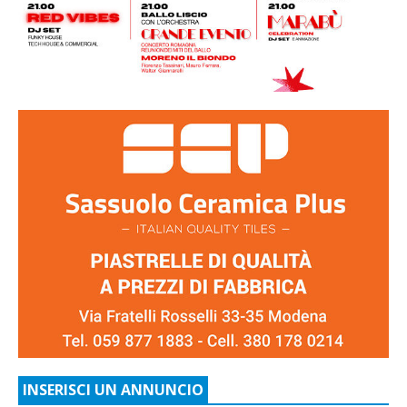
INSERISCI UN ANNUNCIO