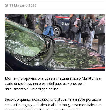
11 Maggio 2026
Momenti di apprensione questa mattina al liceo Muratori San
Carlo di Modena, nei pressi dell’autostazione, per il
ritrovamento di un ordigno bellico.
Secondo quanto ricostruito, uno studente avrebbe portato a
scuola il congengo, risalente alla Prima guerra mondiale, con