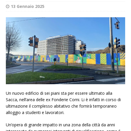
13 Gennaio 2025
Un nuovo edificio di sei piani sta per essere ultimato alla
Sacca, nell’area delle ex Fonderie Corni. Li è infatti in corso di
ultimazione il complesso abitativo che fornirà temporaneo
alloggio a studenti e lavoratori.
Un’opera di grande impatto in una zona della città da anni