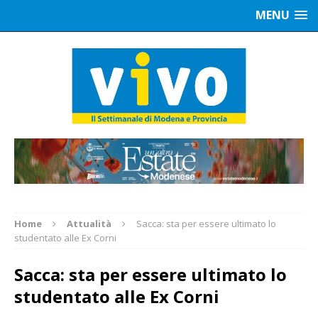
MENU
Home
Attualità
Sacca: sta per essere ultimato lo
studentato alle Ex Corni
Sacca: sta per essere ultimato lo
studentato alle Ex Corni