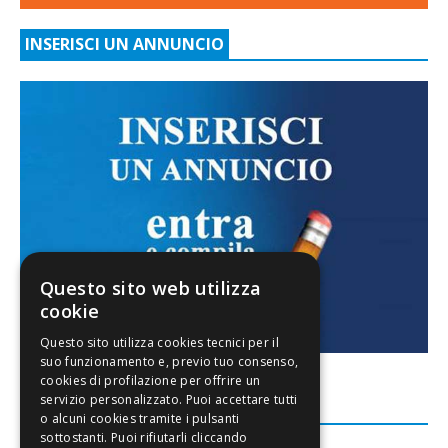
INSERISCI UN ANNUNCIO
Questo sito web utilizza
cookie
FACEBOOK