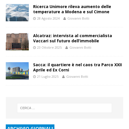
Ricerca Unimore rileva aumento delle
temperature a Modena e sul Cimone
28 Agosto 2024
Giovanni Botti
Alcatraz: intervista al commercialista
Vaccari sul futuro dell’immobile
23 Ottobre 2025
Giovanni Botti
Sacca: il quartiere è nel caos tra Parco XXII
Aprile ed Ex Corni
21 Luglio 2025
Giovanni Botti
ARCHIVIO GIORNALI