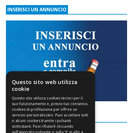
INSERISCI UN ANNUNCIO
Questo sito web utilizza
cookie
FACEBOOK