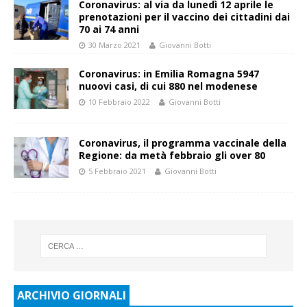
Coronavirus: al via da lunedì 12 aprile le
prenotazioni per il vaccino dei cittadini dai
70 ai 74 anni
30 Marzo 2021
Giovanni Botti
Coronavirus: in Emilia Romagna 5947
nuoovi casi, di cui 880 nel modenese
10 Febbraio 2022
Giovanni Botti
Coronavirus, il programma vaccinale della
Regione: da metà febbraio gli over 80
5 Febbraio 2021
Giovanni Botti
ARCHIVIO GIORNALI