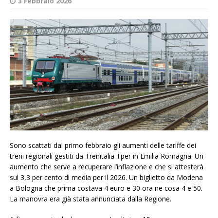
3 Febbraio 2026
Sono scattati dal primo febbraio gli aumenti delle tariffe dei
treni regionali gestiti da Trenitalia Tper in Emilia Romagna. Un
aumento che serve a recuperare l’inflazione e che si attesterà
sul 3,3 per cento di media per il 2026. Un biglietto da Modena
a Bologna che prima costava 4 euro e 30 ora ne cosa 4 e 50.
La manovra era già stata annunciata dalla Regione.