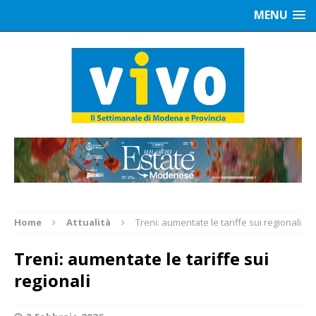
MENU
Home
Attualità
Treni: aumentate le tariffe sui regionali
Treni: aumentate le tariffe sui
regionali