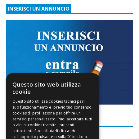
INSERISCI UN ANNUNCIO
Questo sito web utilizza
cookie
FACEBOOK