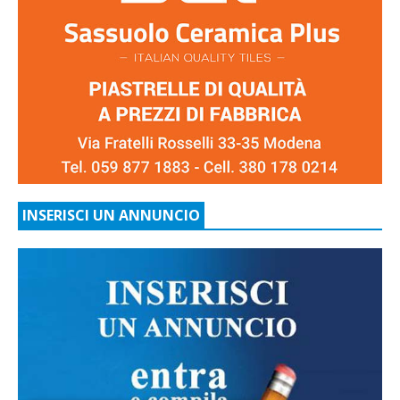
INSERISCI UN ANNUNCIO