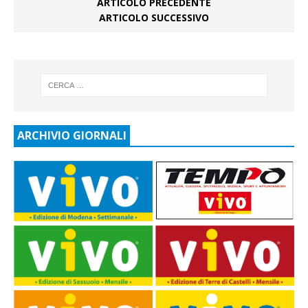
ARTICOLO PRECEDENTE
ARTICOLO SUCCESSIVO
ARCHIVIO GIORNALI