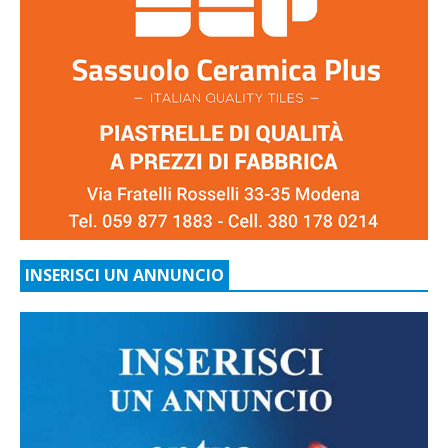
INSERISCI UN ANNUNCIO