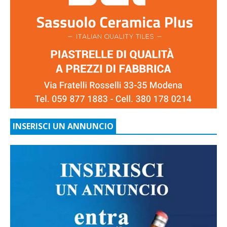
INSERISCI UN ANNUNCIO