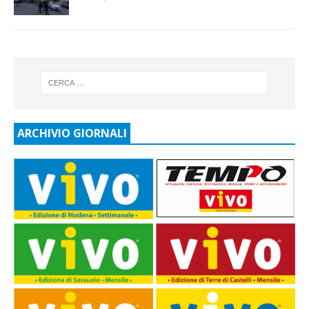
ARCHIVIO GIORNALI