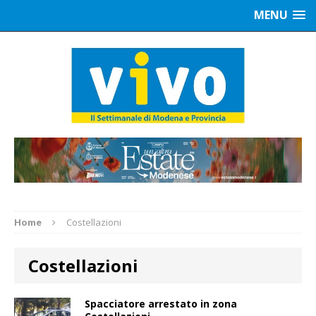
MENU
Home
Costellazioni
Costellazioni
Spacciatore arrestato in zona