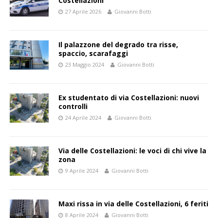
Costellazioni
27 Aprile 2026
Giovanni Botti
Il palazzone del degrado tra risse,
spaccio, scarafaggi
23 Maggio 2024
Giovanni Botti
Ex studentato di via Costellazioni: nuovi
controlli
24 Aprile 2024
Giovanni Botti
Via delle Costellazioni: le voci di chi vive la
zona
9 Aprile 2024
Giovanni Botti
Maxi rissa in via delle Costellazioni, 6 feriti
8 Aprile 2024
Giovanni Botti