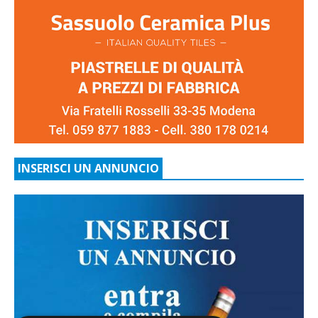
INSERISCI UN ANNUNCIO