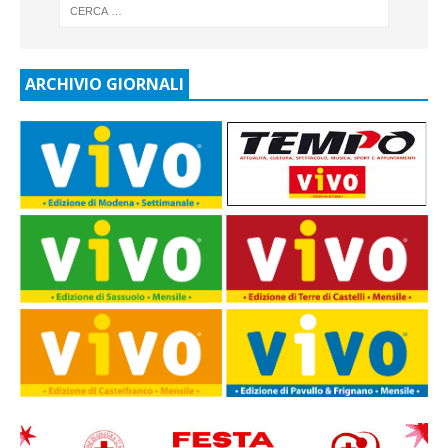
ARCHIVIO GIORNALI