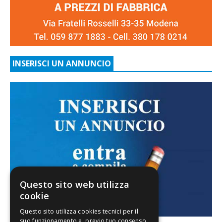
INSERISCI UN ANNUNCIO
Questo sito web utilizza
cookie