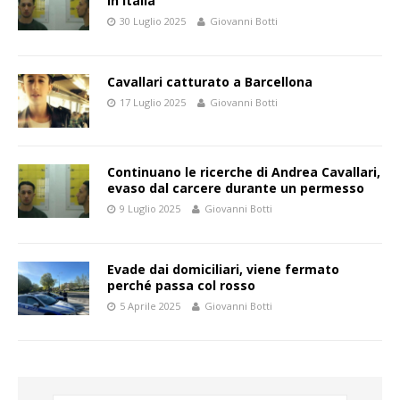
in Italia
30 Luglio 2025
Giovanni Botti
Cavallari catturato a Barcellona
17 Luglio 2025
Giovanni Botti
Continuano le ricerche di Andrea Cavallari,
evaso dal carcere durante un permesso
9 Luglio 2025
Giovanni Botti
Evade dai domiciliari, viene fermato
perché passa col rosso
5 Aprile 2025
Giovanni Botti