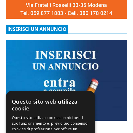
INSERISCI UN ANNUNCIO
Questo sito web utilizza
cookie