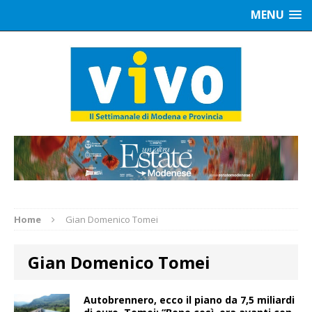
MENU
Home
Gian Domenico Tomei
Gian Domenico Tomei
Autobrennero, ecco il piano da 7,5 miliardi