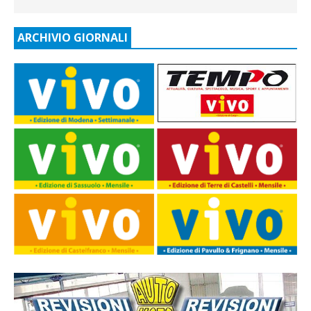
ARCHIVIO GIORNALI