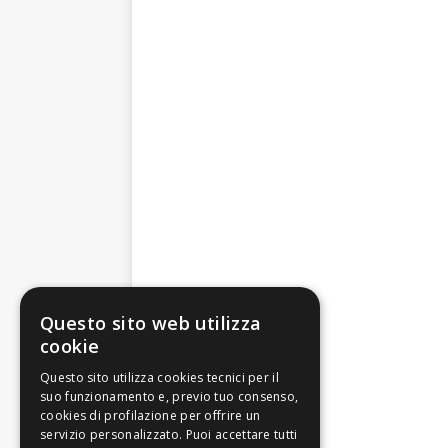
Questo sito web utilizza
cookie