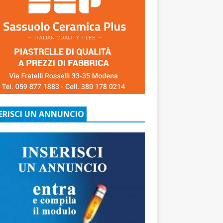
ERISCI UN ANNUNCIO