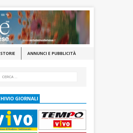
STORIE
ANNUNCI E PUBBLICITÀ
HIVIO GIORNALI