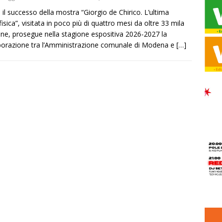
il successo della mostra “Giorgio de Chirico. L’ultima
isica”, visitata in poco più di quattro mesi da oltre 33 mila
ne, prosegue nella stagione espositiva 2026-2027 la
borazione tra l’Amministrazione comunale di Modena e
[…]