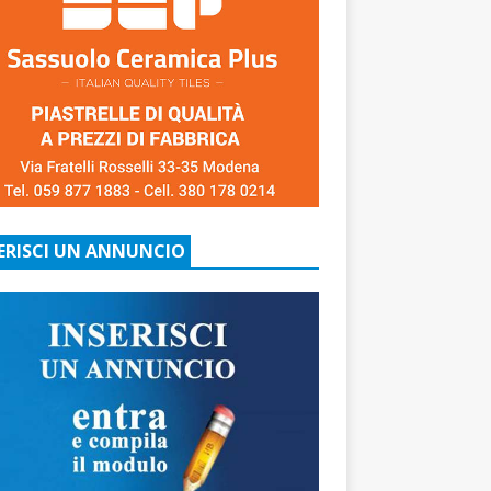
ERISCI UN ANNUNCIO