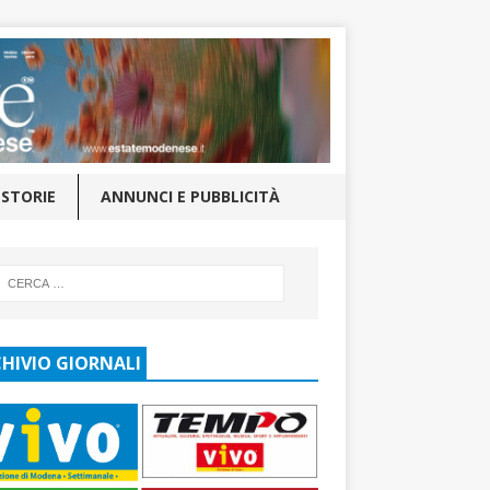
STORIE
ANNUNCI E PUBBLICITÀ
HIVIO GIORNALI