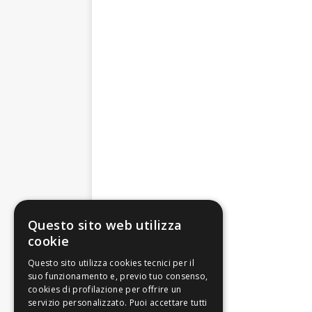
Questo sito web utilizza
cookie