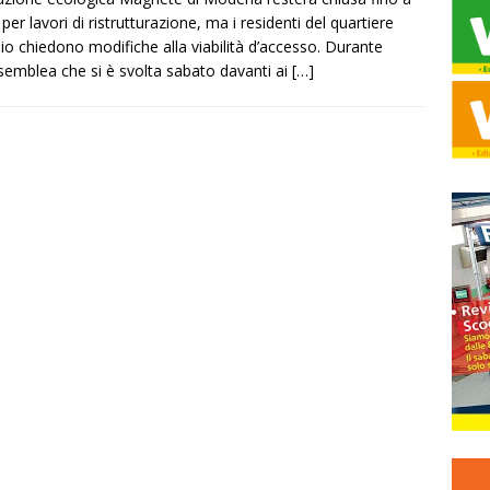
 per lavori di ristrutturazione, ma i residenti del quartiere
lio chiedono modifiche alla viabilità d’accesso. Durante
semblea che si è svolta sabato davanti ai
[…]