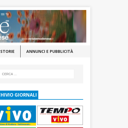
STORIE
ANNUNCI E PUBBLICITÀ
HIVIO GIORNALI