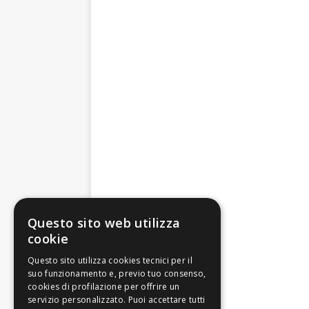
Questo sito web utilizza
cookie