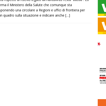
rma il Ministero della Salute che comunque sta
sponendo una circolare a Regioni e uffici di frontiera per
un quadro sulla situazione e indicare anche
[…]