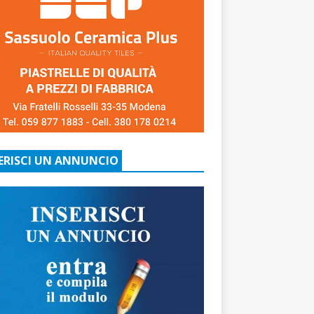
ERISCI UN ANNUNCIO