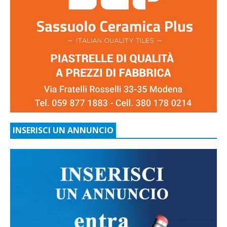
INSERISCI UN ANNUNCIO