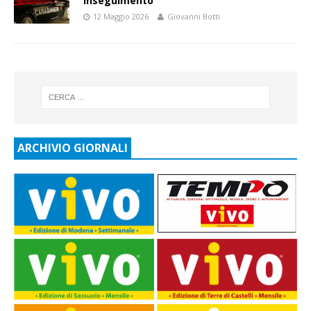
inseguimento
12 Maggio 2026
Giovanni Botti
ARCHIVIO GIORNALI