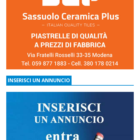
INSERISCI UN ANNUNCIO