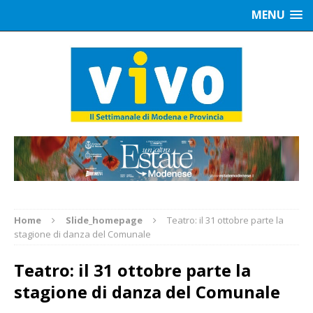
MENU
Home
Slide_homepage
Teatro: il 31 ottobre parte la
stagione di danza del Comunale
Teatro: il 31 ottobre parte la
stagione di danza del Comunale