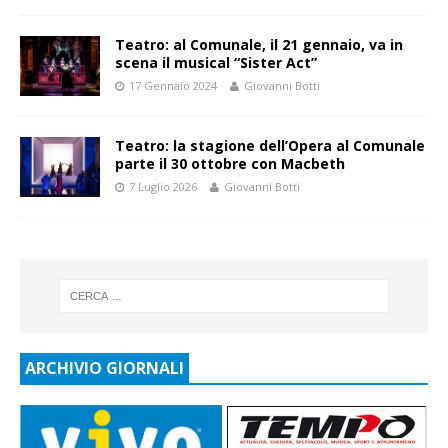
Teatro: al Comunale, il 21 gennaio, va in
scena il musical “Sister Act”
17 Gennaio 2024
Giovanni Botti
Teatro: la stagione dell’Opera al Comunale
parte il 30 ottobre con Macbeth
7 Luglio 2026
Giovanni Botti
ARCHIVIO GIORNALI