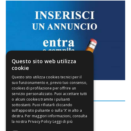
Questo sito web utilizza
cookie
FACEBOOK
Leggi di più