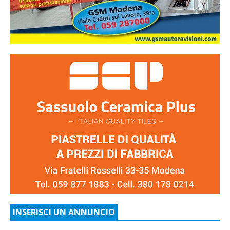
INSERISCI UN ANNUNCIO