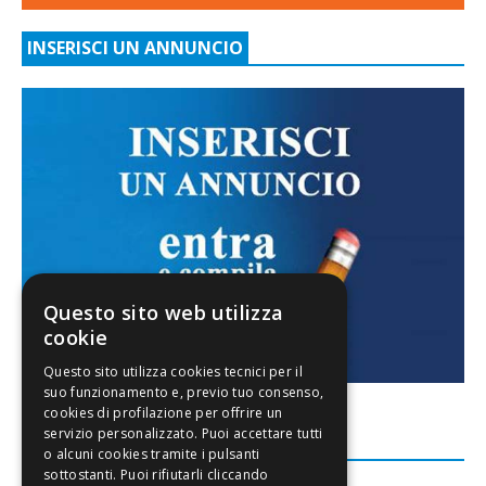
INSERISCI UN ANNUNCIO
Questo sito web utilizza
cookie
FACEBOOK