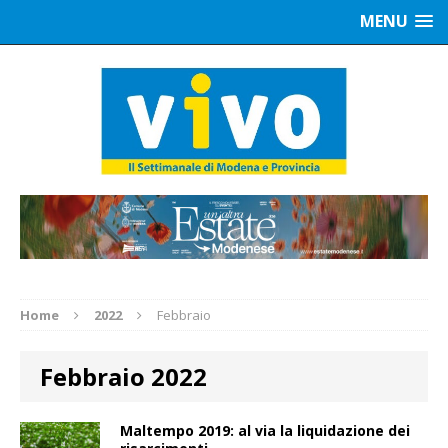
MENU
Home
2022
Febbraio
Febbraio 2022
Maltempo 2019: al via la liquidazione dei