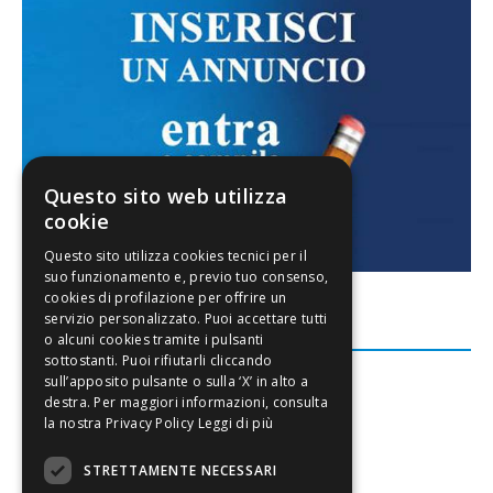
Questo sito web utilizza
cookie
FACEBOOK
Leggi di più
STRETTAMENTE NECESSARI