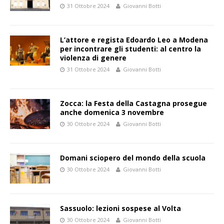
31 Ottobre 2024
Giovanni Botti
L’attore e regista Edoardo Leo a Modena
per incontrare gli studenti: al centro la
violenza di genere
31 Ottobre 2024
Giovanni Botti
Zocca: la Festa della Castagna prosegue
anche domenica 3 novembre
30 Ottobre 2024
Giovanni Botti
Domani sciopero del mondo della scuola
30 Ottobre 2024
Giovanni Botti
Sassuolo: lezioni sospese al Volta
30 Ottobre 2024
Giovanni Botti