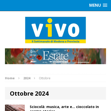
MENU
Home
2024
Ottobre
Ottobre 2024
Sciocolà: musica, arte e… cioccolato in