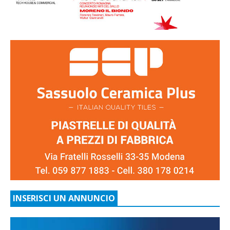
INSERISCI UN ANNUNCIO