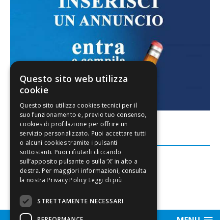
Questo sito web utilizza
cookie
FACEBOOK
Leggi di più
STRETTAMENTE NECESSARI
MENU
PERFORMANCE