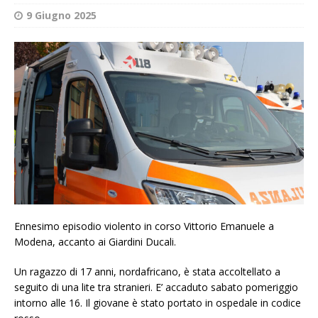
9 Giugno 2025
Ennesimo episodio violento in corso Vittorio Emanuele a
Modena, accanto ai Giardini Ducali.
Un ragazzo di 17 anni, nordafricano, è stata accoltellato a
seguito di una lite tra stranieri. E’ accaduto sabato pomeriggio
intorno alle 16. Il giovane è stato portato in ospedale in codice