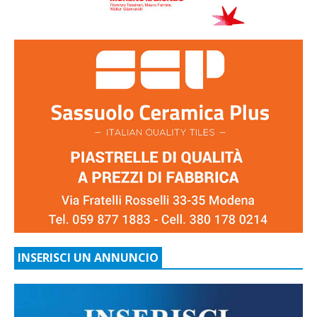
INSERISCI UN ANNUNCIO