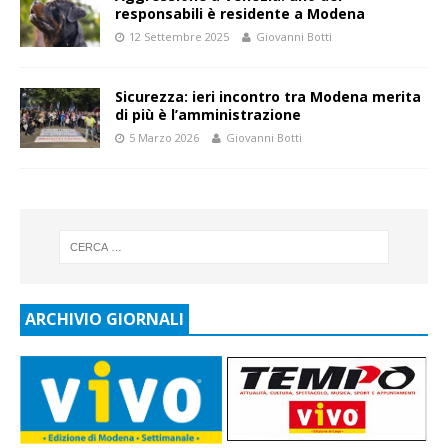
responsabili è residente a Modena
12 Settembre 2025
Giovanni Botti
Sicurezza: ieri incontro tra Modena merita
di più è l’amministrazione
5 Marzo 2026
Giovanni Botti
ARCHIVIO GIORNALI