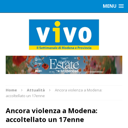
MENU
Home
Attualità
Ancora violenza a Modena:
accoltellato un 17enne
Ancora violenza a Modena:
accoltellato un 17enne