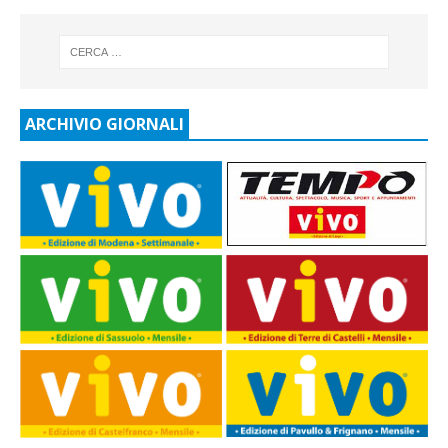
ARCHIVIO GIORNALI