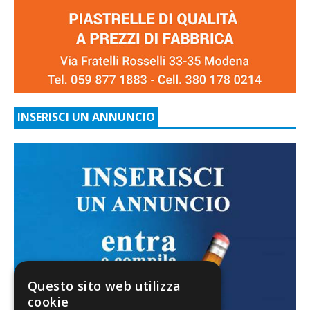
INSERISCI UN ANNUNCIO
Questo sito web utilizza
cookie