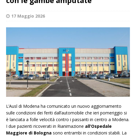
con le gambe amputate
17 Maggio 2026
L’Ausl di Modena ha comunicato un nuovo aggiornamento
sulle condizioni dei feriti dall’automobile che ieri pomeriggio si
è lanciata a folle velocità contro i passanti in centro a Modena.
I due pazienti ricoverati in Rianimazione
all’Ospedale
Maggiore di Bologna
sono entrambi in condizioni stabili. La