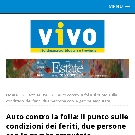
MENU
Home
Attualità
Auto contro la folla: il punto sulle
condizioni dei feriti, due persone con le gambe amputate
Auto contro la folla: il punto sulle
condizioni dei feriti, due persone