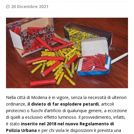
20 Dicembre 2021
Nella città di Modena è in vigore, senza la necessità di ulteriori
ordinanze,
il divieto di far esplodere petardi
, articoli
pirotecnici o fuochi d’artificio di qualunque genere, a eccezione
di quelli a esclusivo effetto luminoso. Il provvedimento, infatti,
è stato
inserito nel 2018 nel nuovo Regolamento di
Polizia Urbana
e per chi viola le disposizioni è prevista una