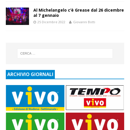
Al Michelangelo c’è Grease dal 26 dicembre
al 7 gennaio
25 Dicembre 2022
Giovanni Botti
ARCHIVIO GIORNALI