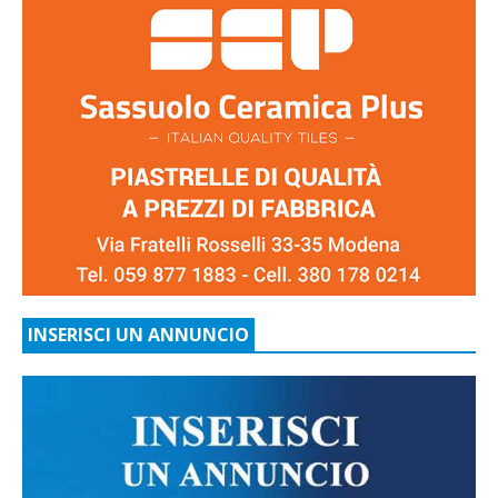
INSERISCI UN ANNUNCIO