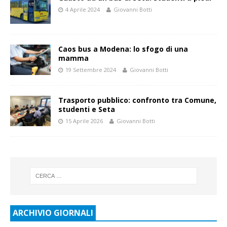
4 Aprile 2024
Giovanni Botti
Caos bus a Modena: lo sfogo di una
mamma
19 Settembre 2024
Giovanni Botti
Trasporto pubblico: confronto tra Comune,
studenti e Seta
15 Aprile 2026
Giovanni Botti
ARCHIVIO GIORNALI