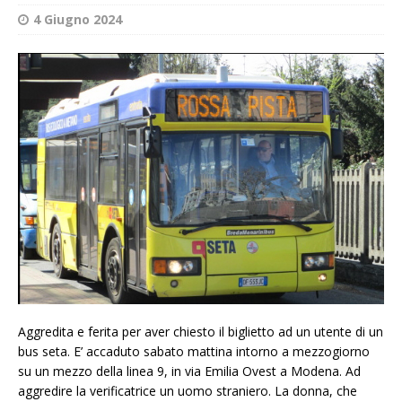
4 Giugno 2024
Aggredita e ferita per aver chiesto il biglietto ad un utente di un
bus seta. E’ accaduto sabato mattina intorno a mezzogiorno
su un mezzo della linea 9, in via Emilia Ovest a Modena. Ad
aggredire la verificatrice un uomo straniero. La donna, che