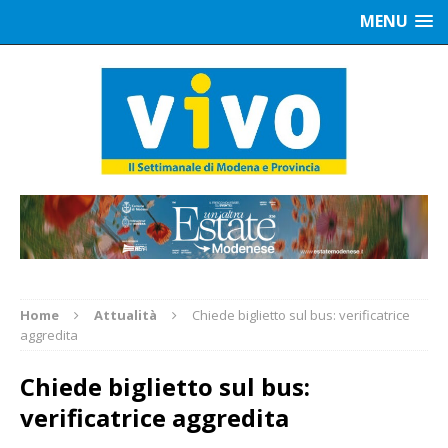
MENU
Home
Attualità
Chiede biglietto sul bus: verificatrice
aggredita
Chiede biglietto sul bus:
verificatrice aggredita