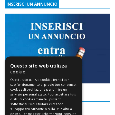
INSERISCI UN ANNUNCIO
Questo sito web utilizza
cookie
FACEBOOK