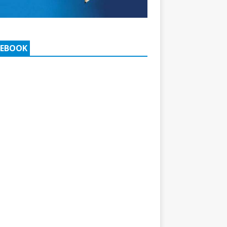
CEBOOK