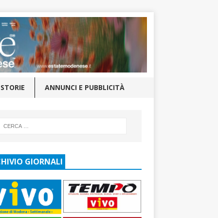
STORIE
ANNUNCI E PUBBLICITÀ
HIVIO GIORNALI