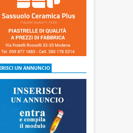
ERISCI UN ANNUNCIO