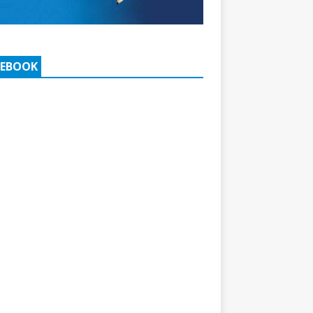
CEBOOK