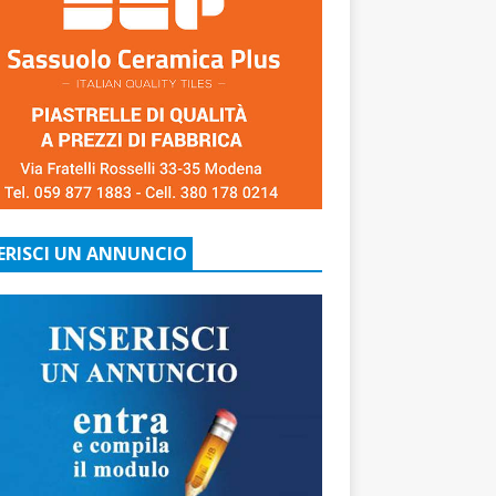
ERISCI UN ANNUNCIO