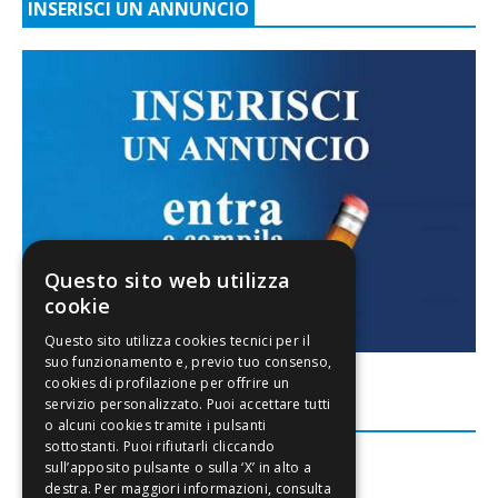
INSERISCI UN ANNUNCIO
Questo sito web utilizza
cookie
FACEBOOK