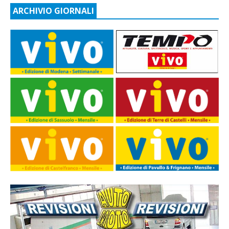
ARCHIVIO GIORNALI