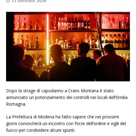
12 Gennaio 2026
Dopo la strage di capodanno a Crans Montana è stato
annunciato un potenziamento dei controlli nei locali dell’Emilia
Romagna.
La Prefettura di Modena ha fatto sapere che nei prossimi
giorni convocherà un incontro con forze dell’ordine e vigili del
fuoco per condividere alcuni spunti.