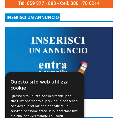
INSERISCI UN ANNUNCIO
Questo sito web utilizza
cookie
FACEBOOK