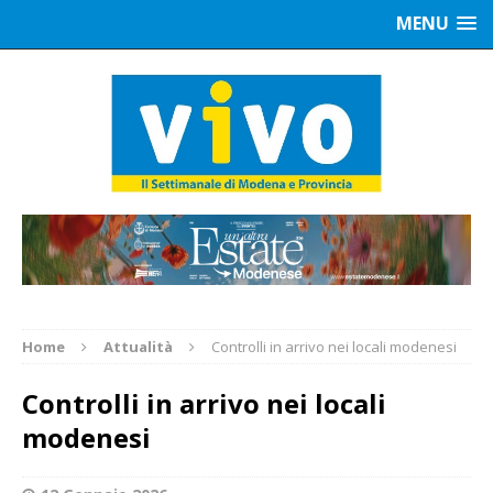
MENU
Home
Attualità
Controlli in arrivo nei locali modenesi
Controlli in arrivo nei locali
modenesi