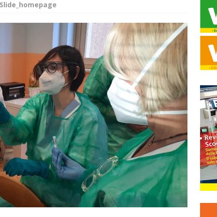
Slide_homepage