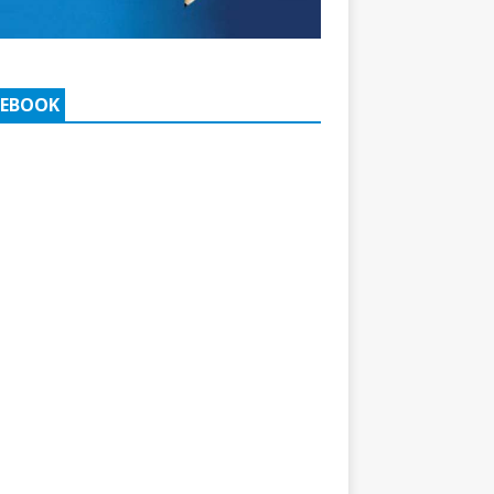
CEBOOK