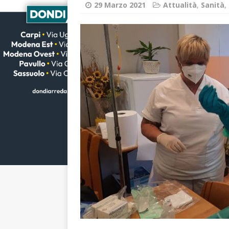
29 Marzo 2021
Attualità
,
Sanità
,