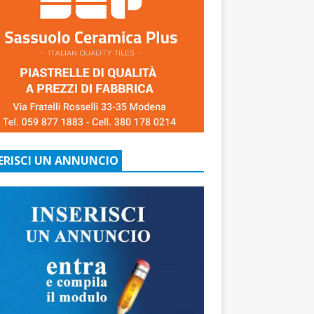
ERISCI UN ANNUNCIO