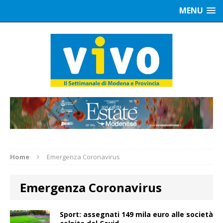
MENU
Home
Emergenza Coronavirus
Emergenza Coronavirus
Sport: assegnati 149 mila euro alle società