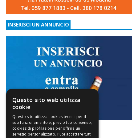
INSERISCI UN ANNUNCIO
Questo sito web utilizza
cookie
FACEBOOK