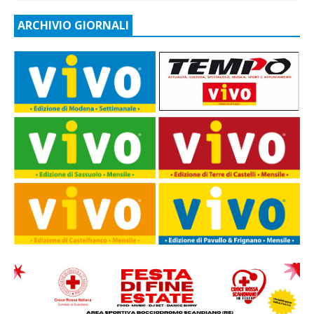
ARCHIVIO GIORNALI